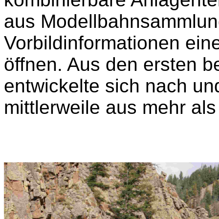
aus Modellbahnsammlun
Vorbildinformationen ein
öffnen. Aus den ersten 
entwickelte sich nach un
mittlerweile aus mehr a