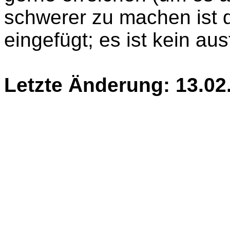
schwerer zu machen ist d
eingefügt; es ist kein aus
Letzte Änderung: 13.02