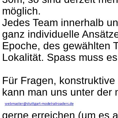
möglich.
Jedes Team innerhalb un
ganz individuelle Ansätze
Epoche, des gewählten T
Lokalität. Spass muss es
Für Fragen, konstruktive
kann man uns unter der 
gerne erreichen (um es 