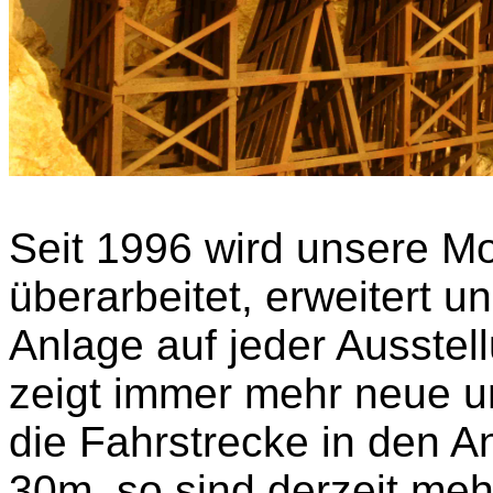
Seit 1996 wird unsere M
überarbeitet, erweitert u
Anlage auf jeder Ausste
zeigt immer mehr neue u
die Fahrstrecke in den 
30m, so sind derzeit me