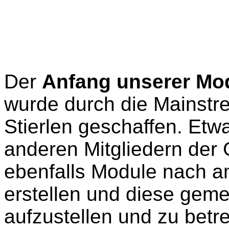
Der
Anfang unserer Mo
wurde durch die Mainstr
Stierlen geschaffen. Etw
anderen Mitgliedern der 
ebenfalls Module nach a
erstellen und diese gem
aufzustellen und zu betre